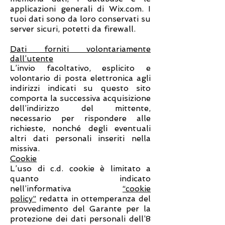
applicazioni generali di Wix.com. I
tuoi dati sono da loro conservati su
server sicuri, potetti da firewall.
Dati forniti volontariamente
dall’utente
L’invio facoltativo, esplicito e
volontario di posta elettronica agli
indirizzi indicati su questo sito
comporta la successiva acquisizione
dell’indirizzo del mittente,
necessario per rispondere alle
richieste, nonché degli eventuali
altri dati personali inseriti nella
missiva.
Cookie
L’uso di c.d. cookie è limitato a
quanto indicato
nell’informativa
“cookie
policy”
redatta in ottemperanza del
provvedimento del Garante per la
protezione dei dati personali dell’8