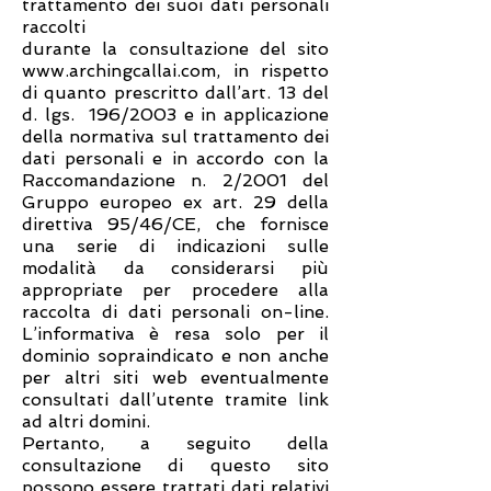
trattamento dei suoi dati personali
raccolti
durante la consultazione del sito
www.archingcallai.com
, in rispetto
di quanto prescritto dall’art. 13 del
d. lgs. 196/2003 e in applicazione
della normativa sul trattamento dei
dati personali e in accordo con la
Raccomandazione n. 2/2001 del
Gruppo europeo ex art. 29 della
direttiva 95/46/CE, che fornisce
una serie di indicazioni sulle
modalità da considerarsi più
appropriate per procedere alla
raccolta di dati personali on-line.
L’informativa è resa solo per il
dominio sopraindicato e non anche
per altri siti web eventualmente
consultati dall’utente tramite link
ad altri domini.
Pertanto, a seguito della
consultazione di questo sito
possono essere trattati dati relativi