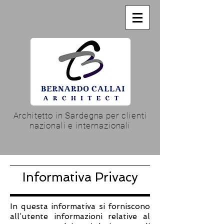
Architetto in Sardegna per clienti
nazionali e internazionali
Informativa Privacy
In questa informativa si forniscono
all’utente informazioni relative al