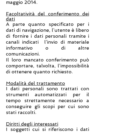
maggio 2014.
Facoltatività del conferimento dei
dati
A parte quanto specificato per i
dati di navigazione, l’utente è libero
di fornire i dati personali tramite i
canali indicati
l’invio di materiale
informativo o di altre
comunicazioni.
Il loro mancato conferimento può
comportare, talvolta, l’impossibilità
di ottenere quanto richiesto.
Modalità del trattamento
I dati personali sono trattati con
strumenti automatizzati per il
tempo strettamente necessario a
conseguire gli scopi per cui sono
stati raccolti.
Diritti degli interessati
I soggetti cui si riferiscono i dati