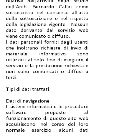
relative dell’attività dello studio
dell'Arch. Bernardo Callai come
sottoscritto nel consenso all’atto
della sottoscrizione e nel rispetto
della legislazione vigente. Nessun
dato derivante dal servizio web
viene comunicato o diffuso.
I dati personali forniti dagli utenti
che inoltrano richieste di invio di
materiale informativo sono
utilizzati al solo fine di eseguire il
servizio o la prestazione richiesta e
non sono comunicati o diffusi a
terzi.
Tipi di dati trattati
Dati di navigazione
I sistemi informatici e le procedure
software preposte al
funzionamento di questo sito web
acquisiscono, nel corso del loro
normale esercizio, alcuni dati