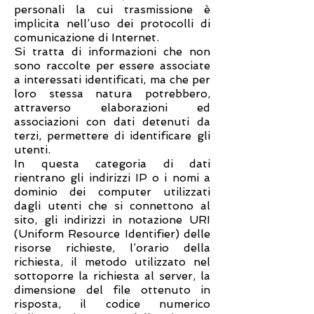
personali la cui trasmissione è
implicita nell’uso dei protocolli di
comunicazione di Internet.
Si tratta di informazioni che non
sono raccolte per essere associate
a interessati identificati, ma che per
loro stessa natura potrebbero,
attraverso elaborazioni ed
associazioni con dati detenuti da
terzi, permettere di identificare gli
utenti.
In questa categoria di dati
rientrano gli indirizzi IP o i nomi a
dominio dei computer utilizzati
dagli utenti che si connettono al
sito, gli indirizzi in notazione URI
(Uniform Resource Identifier) delle
risorse richieste, l’orario della
richiesta, il metodo utilizzato nel
sottoporre la richiesta al server, la
dimensione del file ottenuto in
risposta, il codice numerico