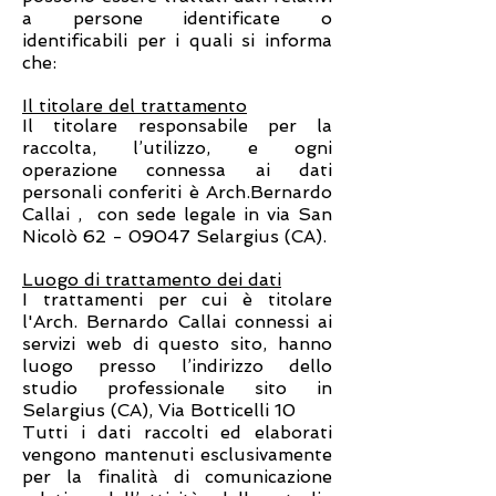
a persone identificate o
identificabili per i quali si informa
che:
Il titolare del trattamento
Il titolare responsabile per la
raccolta, l’utilizzo, e ogni
operazione connessa ai dati
personali conferiti è Arch.Bernardo
Callai , con sede legale in via San
Nicolò
62 - 09047
Selargius (CA).
Luogo di trattamento dei dati
I trattamenti per cui è titolare
l'Arch. Bernardo Callai connessi ai
servizi web di questo sito, hanno
luogo presso l’indirizzo dello
studio professionale sito in
Selargius (CA), Via Botticelli 10
Tutti i dati raccolti ed elaborati
vengono mantenuti esclusivamente
per la finalità di comunicazione